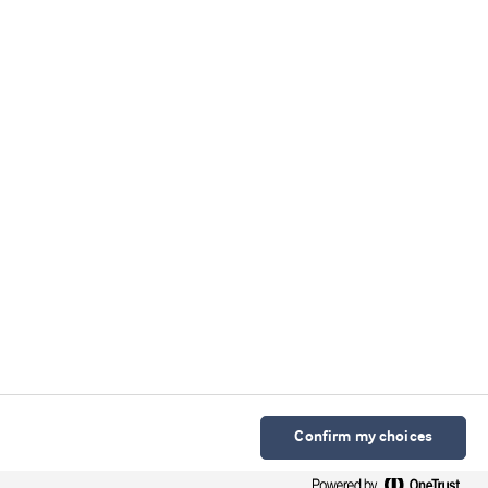
Confirm my choices